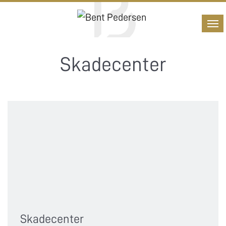
Skadecenter
Skadecenter