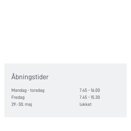
Åbningstider
Mandag - torsdag
7.45 - 16.00
Fredag
7.45 - 15.30
29.-30. maj
lukket