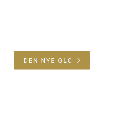
DEN NYE GLC