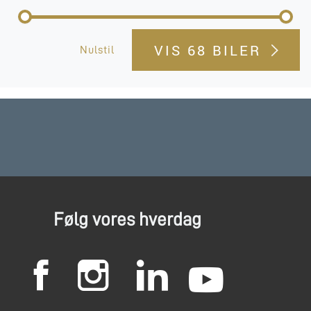
VIS
68 BILER
Nulstil
Følg vores hverdag