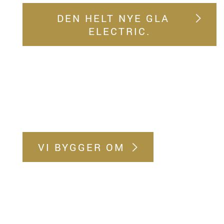
DEN HELT NYE GLA
ELECTRIC.
VI BYGGER OM