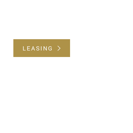
LEASING