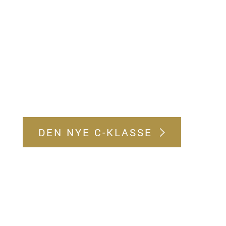
DEN NYE C-KLASSE