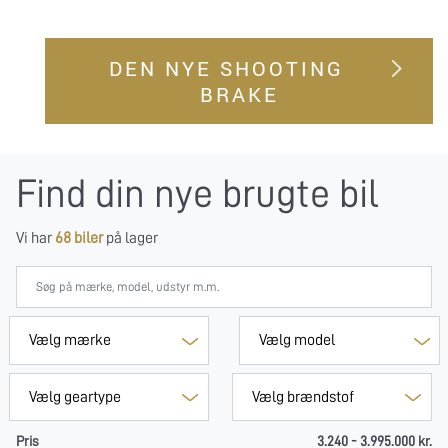
DEN NYE SHOOTING
BRAKE
Find din nye brugte bil
Vi har
68 biler
på lager
Pris
3.240 - 3.995.000 kr.