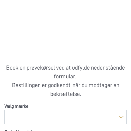
Book en prøvekørsel ved at udfylde nedenstående
formular.
Bestillingen er godkendt, når du modtager en
bekræftelse.
Vælg mærke