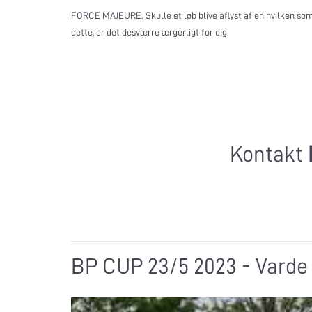
FORCE MAJEURE. Skulle et løb blive aflyst af en hvilken som h
dette, er det desværre ærgerligt for dig.
Kontakt
BP CUP 23/5 2023 - Varde