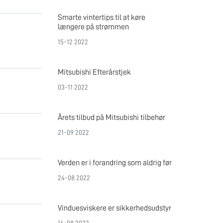
Smarte vintertips til at køre
længere på strømmen
15-12 2022
Mitsubishi Efterårstjek
03-11 2022
Årets tilbud på Mitsubishi tilbehør
21-09 2022
Verden er i forandring som aldrig før
24-08 2022
Vinduesviskere er sikkerhedsudstyr