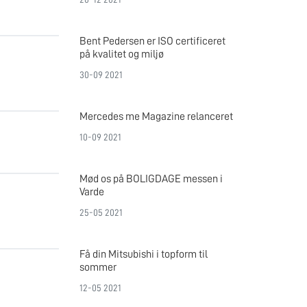
Bent Pedersen er ISO certificeret
på kvalitet og miljø
30-09 2021
Mercedes me Magazine relanceret
10-09 2021
Mød os på BOLIGDAGE messen i
Varde
25-05 2021
Få din Mitsubishi i topform til
sommer
12-05 2021