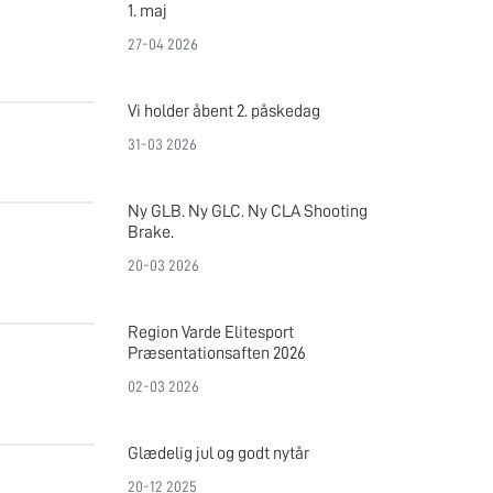
1. maj
27-04 2026
Vi holder åbent 2. påskedag
31-03 2026
Ny GLB. Ny GLC. Ny CLA Shooting
Brake.
20-03 2026
Region Varde Elitesport
Præsentationsaften 2026
02-03 2026
Glædelig jul og godt nytår
20-12 2025