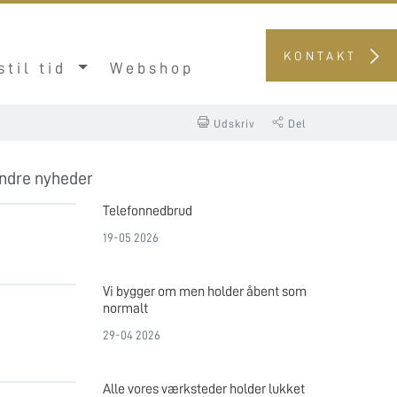
KONTAKT
stil tid
Webshop
Udskriv
Del
ndre nyheder
Telefonnedbrud
19-05 2026
Vi bygger om men holder åbent som
normalt
29-04 2026
Alle vores værksteder holder lukket