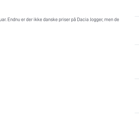
uar. Endnu er der ikke danske priser på Dacia Jogger, men de