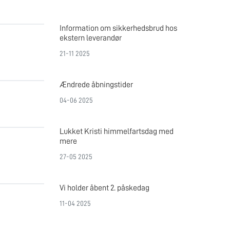
Information om sikkerhedsbrud hos
ekstern leverandør
21-11 2025
Ændrede åbningstider
04-06 2025
Lukket Kristi himmelfartsdag med
mere
27-05 2025
Vi holder åbent 2. påskedag
11-04 2025