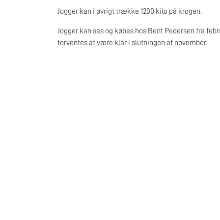
Jogger kan i øvrigt trække 1200 kilo på krogen.
Jogger kan ses og købes hos Bent Pedersen fra febr
forventes at være klar i slutningen af november.