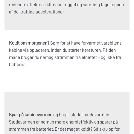
reducere effekten i klimaanlægget og samtidig tage toppen
af de kraftige accelerationer.
Koldt om morgenen?
Sørg for at have forvarmet varebilens
kabine via opladeren, inden du starter køreturen. På den
måde bruger du nemlig strømmen fra elnettet – og ikke fra
batteriet.
Spar på kabinevarmen
og brug i stedet sædevarmen.
Sædevarmen er nemlig mere energieffektiv og sparer på
strømmen fra batteriet. Er det meget koldt? Så skru op for