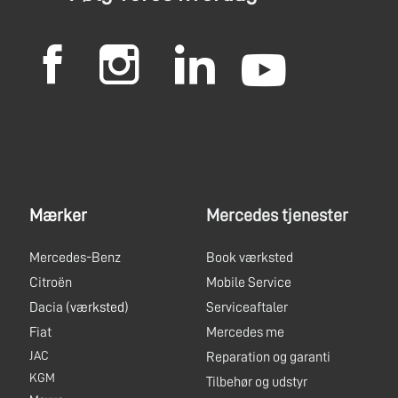
Mærker
Mercedes tjenester
Mercedes-Benz
Book værksted
Citroën
Mobile Service
Dacia
(værksted)
Serviceaftaler
Fiat
Mercedes me
JAC
Reparation og garanti
KGM
Tilbehør og udstyr